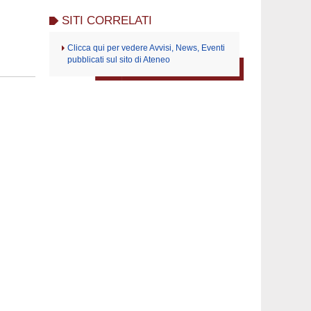
SITI CORRELATI
Clicca qui per vedere Avvisi, News, Eventi
pubblicati sul sito di Ateneo