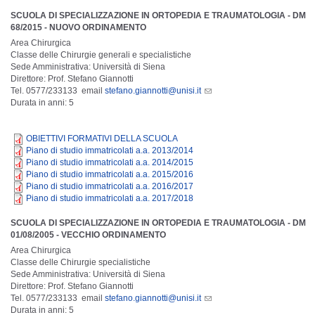
SCUOLA DI SPECIALIZZAZIONE IN ORTOPEDIA E TRAUMATOLOGIA - DM
68/2015 - NUOVO ORDINAMENTO
Area Chirurgica
Classe delle Chirurgie generali e specialistiche
Sede Amministrativa: Università di Siena
Direttore: Prof. Stefano Giannotti
Tel. 0577/233133 email
stefano.giannotti@unisi.it
Durata in anni: 5
OBIETTIVI FORMATIVI DELLA SCUOLA
Piano di studio immatricolati a.a. 2013/2014
Piano di studio immatricolati a.a. 2014/2015
Piano di studio immatricolati a.a. 2015/2016
Piano di studio immatricolati a.a. 2016/2017
Piano di studio immatricolati a.a. 2017/2018
SCUOLA DI SPECIALIZZAZIONE IN ORTOPEDIA E TRAUMATOLOGIA - DM
01/08/2005 - VECCHIO ORDINAMENTO
Area Chirurgica
Classe delle Chirurgie specialistiche
Sede Amministrativa: Università di Siena
Direttore: Prof. Stefano Giannotti
Tel. 0577/233133 email
stefano.giannotti@unisi.it
Durata in anni: 5