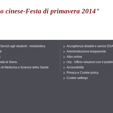
o cinese-Festa di primavera 2014"
 Servizi agli studenti - modulistica
Accoglienza disabili e servizi DS
ti
Amministrazione trasparente
a
Albo online
sità di Siena
Urp - Ufficio relazioni con il pubbl
 di Medicina e Scienze della Salute
Accessibilità
Privacy e Cookie policy
Cookie settings