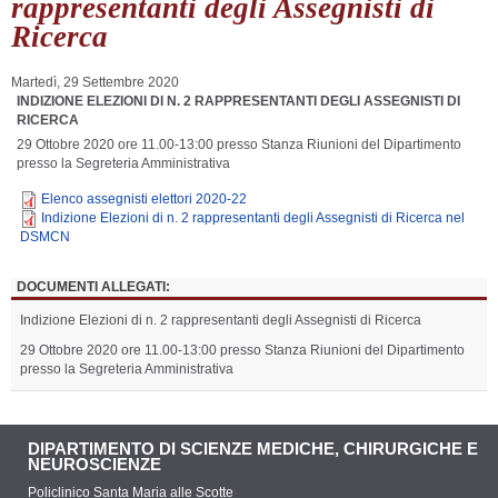
rappresentanti degli Assegnisti di
Ricerca
Martedì, 29 Settembre 2020
INDIZIONE ELEZIONI DI N. 2 RAPPRESENTANTI DEGLI ASSEGNISTI DI
RICERCA
29 Ottobre 2020 ore 11.00-13:00 presso Stanza Riunioni del Dipartimento
presso la Segreteria Amministrativa
Elenco assegnisti elettori 2020-22
Indizione Elezioni di n. 2 rappresentanti degli Assegnisti di Ricerca nel
DSMCN
DOCUMENTI ALLEGATI:
Indizione Elezioni di n. 2 rappresentanti degli Assegnisti di Ricerca
29 Ottobre 2020 ore 11.00-13:00 presso Stanza Riunioni del Dipartimento
presso la Segreteria Amministrativa
DIPARTIMENTO DI SCIENZE MEDICHE, CHIRURGICHE E
NEUROSCIENZE
Policlinico Santa Maria alle Scotte